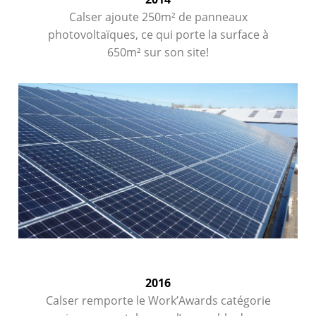
Calser ajoute 250m² de panneaux
photovoltaïques, ce qui porte la surface à
650m² sur son site!
2016
Calser remporte le Work’Awards catégorie