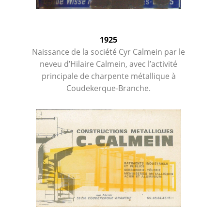
1925
Naissance de la société Cyr Calmein par le
neveu d’Hilaire Calmein, avec l’activité
principale de charpente métallique à
Coudekerque-Branche.