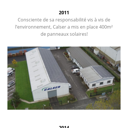
2011
Consciente de sa responsabilité vis à vis de
l’environnement, Calser a mis en place 400m²
de panneaux solaires!
2014