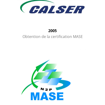
2005
Obtention de la certification MASE