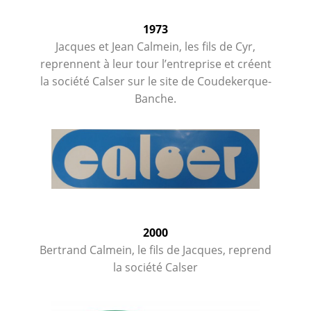
1973
Jacques et Jean Calmein, les fils de Cyr,
reprennent à leur tour l’entreprise et créent
la société Calser sur le site de Coudekerque-
Banche.
2000
Bertrand Calmein, le fils de Jacques, reprend
la société Calser