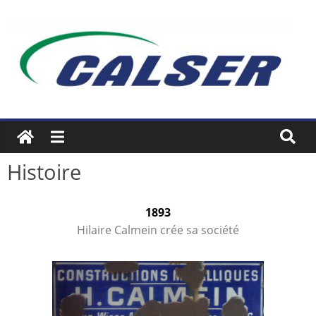
Histoire
1893
Hilaire Calmein crée sa société