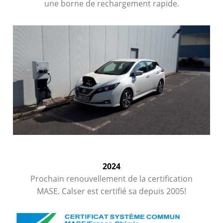
une borne de rechargement rapide.
2024
Prochain renouvellement de la certification
MASE. Calser est certifié sa depuis 2005!