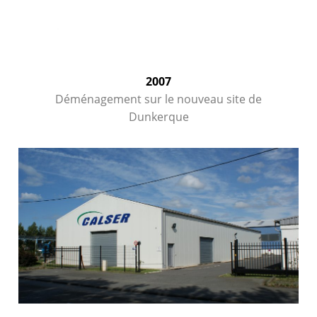
2007
Déménagement sur le nouveau site de
Dunkerque