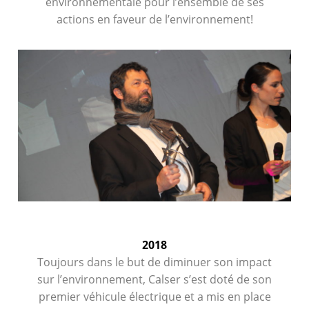
environnementale pour l’ensemble de ses
actions en faveur de l’environnement!
2018
Toujours dans le but de diminuer son impact
sur l’environnement, Calser s’est doté de son
premier véhicule électrique et a mis en place