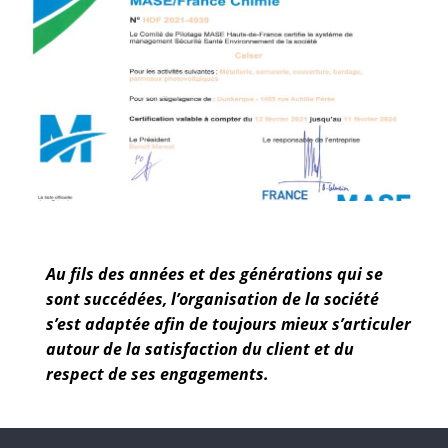
Au fils des années et des générations qui se
sont succédées, l’organisation de la société
s’est adaptée afin de toujours mieux s’articuler
autour de la satisfaction du client et du
respect de ses engagements.